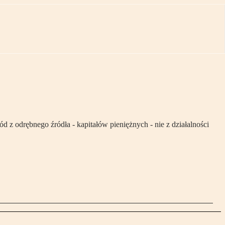
d z odrębnego źródła - kapitałów pieniężnych - nie z działalności