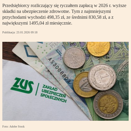
Przedsiębiorcy rozliczający się ryczałtem zapłacą w 2026 r. wyższe
składki na ubezpieczenie zdrowotne. Tym z najmniejszymi
przychodami wychodzi 498,35 zł, ze średnimi 830,58 zł, a z
największymi 1495,04 zł miesięcznie.
Publikacja:
23.01.2026 09:18
Foto: Adobe Stock