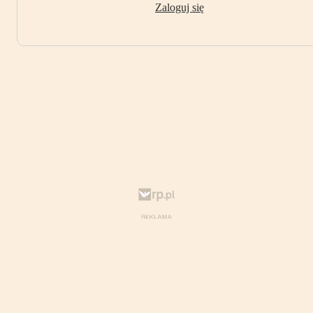
Zaloguj się