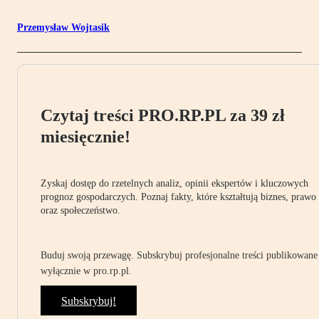
Przemysław Wojtasik
Czytaj treści PRO.RP.PL za 39 zł
miesięcznie!
Zyskaj dostęp do rzetelnych analiz, opinii ekspertów i kluczowych
prognoz gospodarczych. Poznaj fakty, które kształtują biznes, prawo
oraz społeczeństwo.
Buduj swoją przewagę. Subskrybuj profesjonalne treści publikowane
wyłącznie w pro.rp.pl.
Subskrybuj!