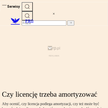
Serwisy
PRO
Czy licencję trzeba amortyzować
Aby ocenić, czy licencja podlega amortyzacji, czy też może być