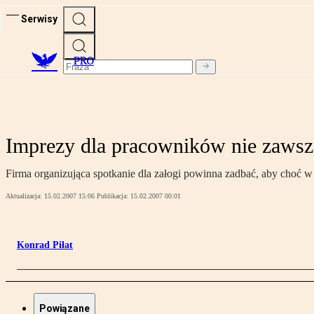
Serwisy
PRO
Imprezy dla pracowników nie zawsz
Firma organizująca spotkanie dla załogi powinna zadbać, aby choć 
Aktualizacja:
15.02.2007 15:06
Publikacja:
15.02.2007 00:01
Konrad Piłat
Powiązane