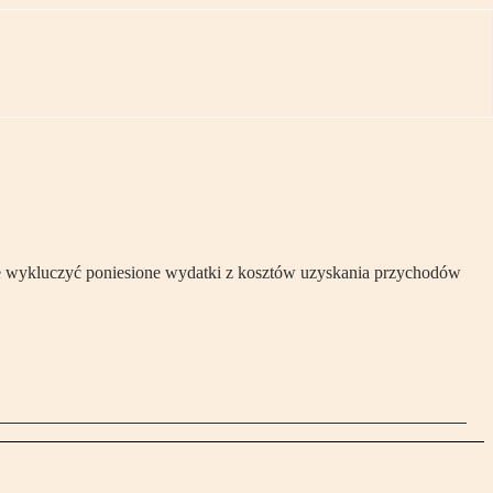
oże wykluczyć poniesione wydatki z kosztów uzyskania przychodów