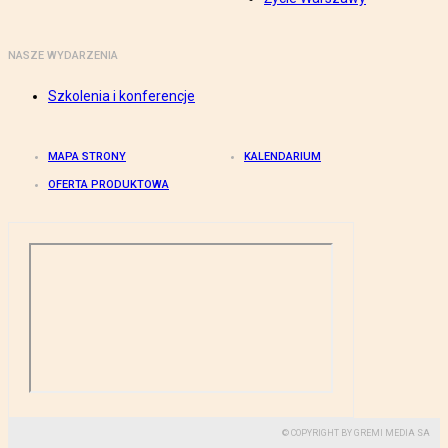
NASZE WYDARZENIA
Szkolenia i konferencje
MAPA STRONY
KALENDARIUM
OFERTA PRODUKTOWA
© COPYRIGHT BY GREMI MEDIA SA