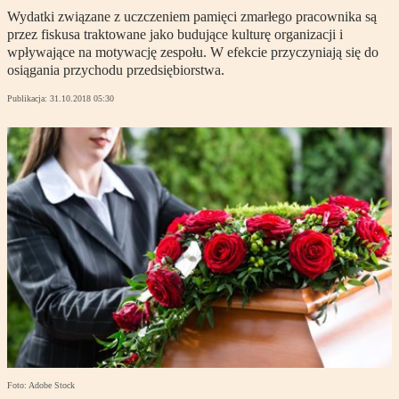
Wydatki związane z uczczeniem pamięci zmarłego pracownika są
przez fiskusa traktowane jako budujące kulturę organizacji i
wpływające na motywację zespołu. W efekcie przyczyniają się do
osiągania przychodu przedsiębiorstwa.
Publikacja:
31.10.2018 05:30
Foto: Adobe Stock