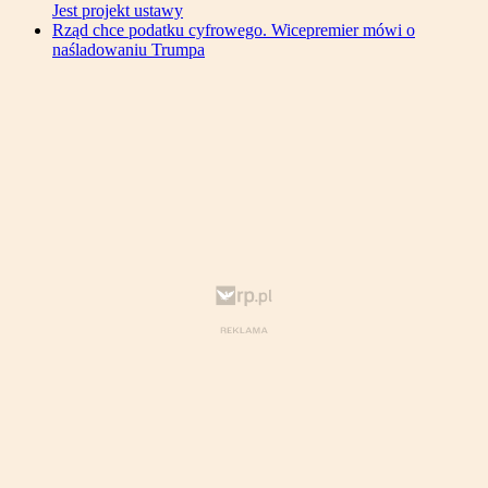
Jest projekt ustawy
Rząd chce podatku cyfrowego. Wicepremier mówi o
naśladowaniu Trumpa