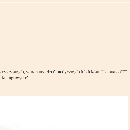
lbo rzeczowych, w tym urządzeń medycznych lub leków. Ustawa o CIT
arketingowych?