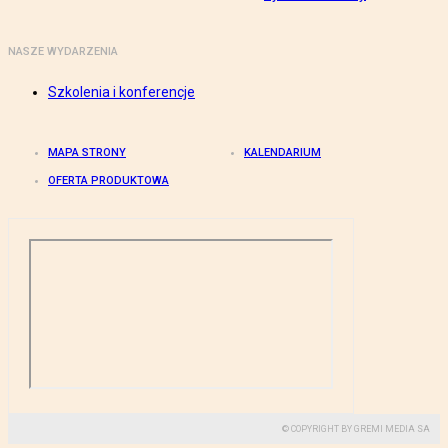
NASZE WYDARZENIA
Szkolenia i konferencje
MAPA STRONY
KALENDARIUM
OFERTA PRODUKTOWA
© COPYRIGHT BY GREMI MEDIA SA