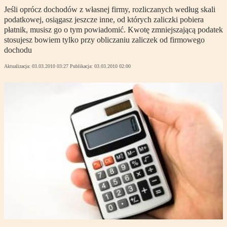
Jeśli oprócz dochodów z własnej firmy, rozliczanych według skali
podatkowej, osiągasz jeszcze inne, od których zaliczki pobiera
płatnik, musisz go o tym powiadomić. Kwotę zmniejszającą podatek
stosujesz bowiem tylko przy obliczaniu zaliczek od firmowego
dochodu
Aktualizacja:
03.03.2010 03:27
Publikacja:
03.03.2010 02:00