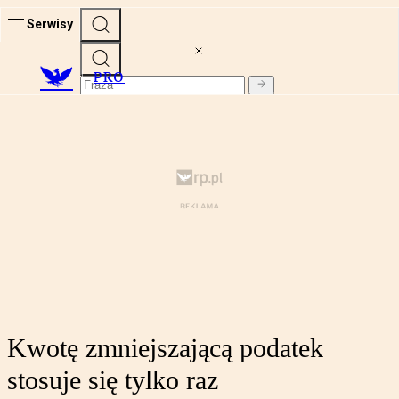
Serwisy
PRO
Kwotę zmniejszającą podatek
stosuje się tylko raz