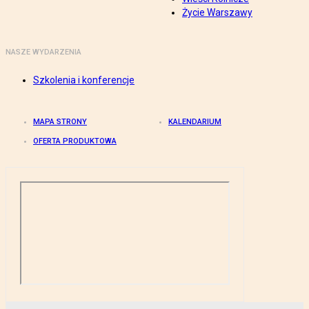
Życie Warszawy
NASZE WYDARZENIA
Szkolenia i konferencje
MAPA STRONY
KALENDARIUM
OFERTA PRODUKTOWA