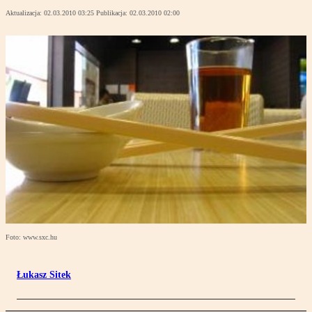
Aktualizacja:
02.03.2010 03:25
Publikacja:
02.03.2010 02:00
Foto: www.sxc.hu
Łukasz Sitek