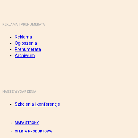
REKLAMA I PRENUMERATA
Reklama
Ogłoszenia
Prenumerata
Archiwum
NASZE WYDARZENIA
Szkolenia i konferencje
MAPA STRONY
OFERTA PRODUKTOWA