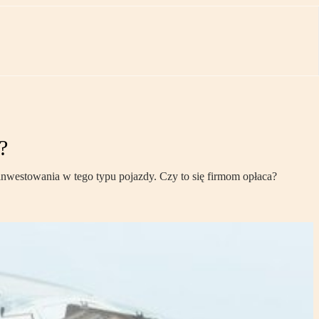
?
nwestowania w tego typu pojazdy. Czy to się firmom opłaca?