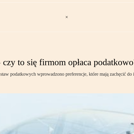
 czy to się firmom opłaca podatkowo
staw podatkowych wprowadzono preferencje, które mają zachęcić do i