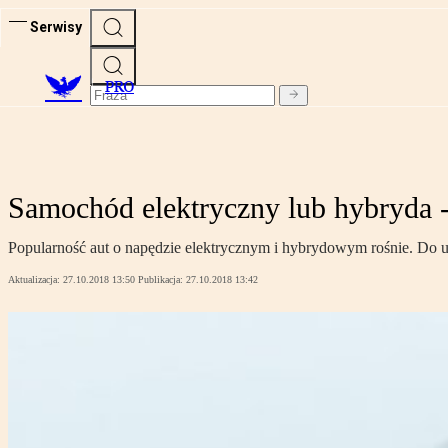
Serwisy
PRO
Samochód elektryczny lub hybryda -
Popularność aut o napędzie elektrycznym i hybrydowym rośnie. Do u
Aktualizacja:
27.10.2018 13:50
Publikacja:
27.10.2018 13:42