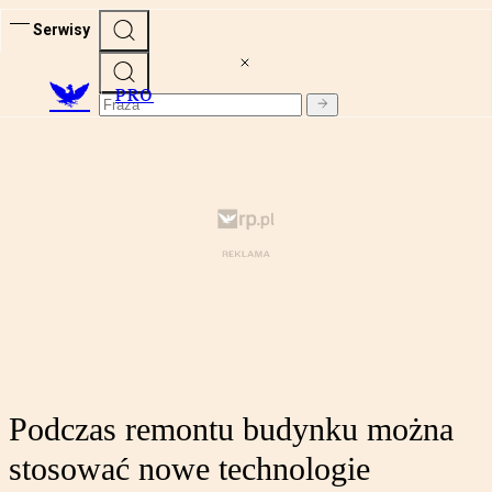
Serwisy
PRO
Podczas remontu budynku można
stosować nowe technologie