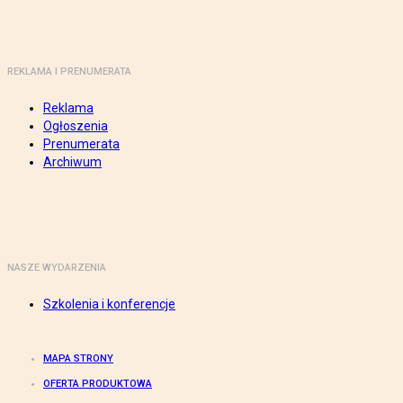
REKLAMA I PRENUMERATA
Reklama
Ogłoszenia
Prenumerata
Archiwum
NASZE WYDARZENIA
Szkolenia i konferencje
MAPA STRONY
OFERTA PRODUKTOWA