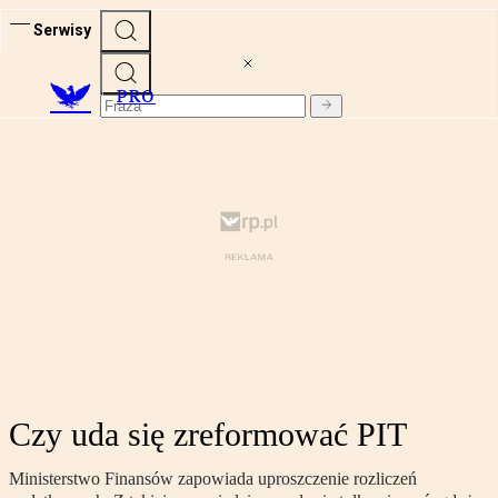
Serwisy
PRO
Czy uda się zreformować PIT
Ministerstwo Finansów zapowiada uproszczenie rozliczeń