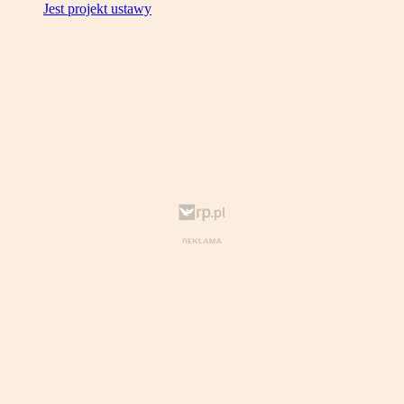
Jest projekt ustawy