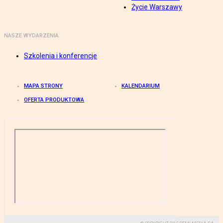
Życie Warszawy
NASZE WYDARZENIA
Szkolenia i konferencje
MAPA STRONY
KALENDARIUM
OFERTA PRODUKTOWA