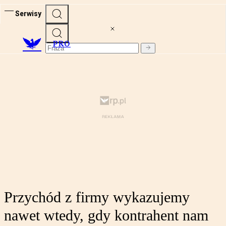
Serwisy
PRO
Przychód z firmy wykazujemy
nawet wtedy, gdy kontrahent nam