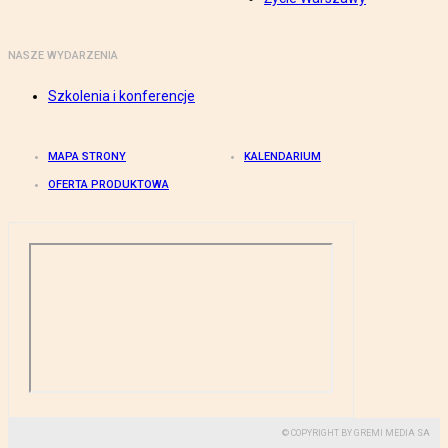
NASZE WYDARZENIA
Szkolenia i konferencje
MAPA STRONY
KALENDARIUM
OFERTA PRODUKTOWA
© COPYRIGHT BY GREMI MEDIA SA