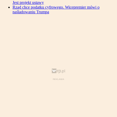
Jest projekt ustawy
Rząd chce podatku cyfrowego. Wicepremier mówi o
naśladowaniu Trumpa