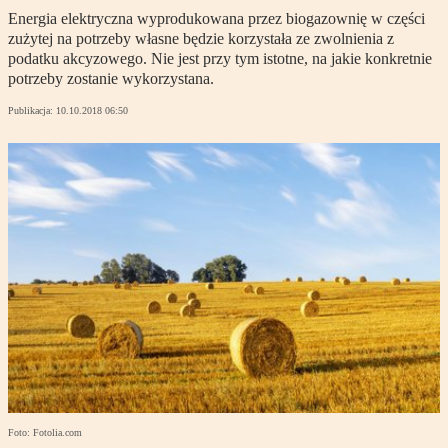
Energia elektryczna wyprodukowana przez biogazownię w części
zużytej na potrzeby własne będzie korzystała ze zwolnienia z
podatku akcyzowego. Nie jest przy tym istotne, na jakie konkretnie
potrzeby zostanie wykorzystana.
Publikacja:
10.10.2018 06:50
Foto: Fotolia.com