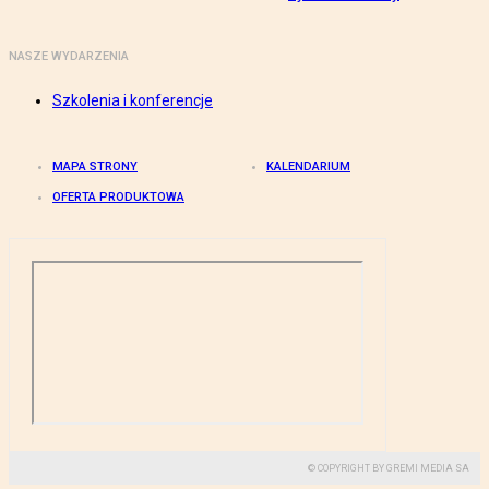
NASZE WYDARZENIA
Szkolenia i konferencje
MAPA STRONY
KALENDARIUM
OFERTA PRODUKTOWA
© COPYRIGHT BY GREMI MEDIA SA