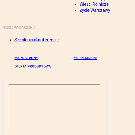
Wieści Rolnicze
Życie Warszawy
NASZE WYDARZENIA
Szkolenia i konferencje
MAPA STRONY
KALENDARIUM
OFERTA PRODUKTOWA