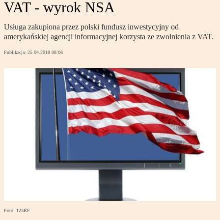
VAT - wyrok NSA
Usługa zakupiona przez polski fundusz inwestycyjny od
amerykańskiej agencji informacyjnej korzysta ze zwolnienia z VAT.
Publikacja:
25.04.2018 08:06
Foto: 123RF