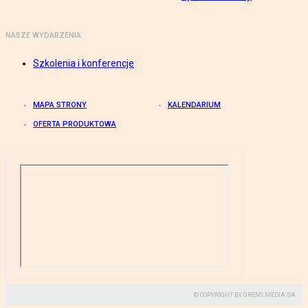
NASZE WYDARZENIA
Szkolenia i konferencje
MAPA STRONY
KALENDARIUM
OFERTA PRODUKTOWA
© COPYRIGHT BY GREMI MEDIA SA