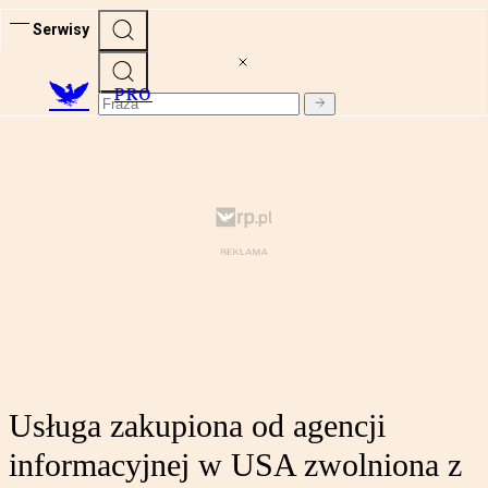
Serwisy
PRO
Usługa zakupiona od agencji
informacyjnej w USA zwolniona z