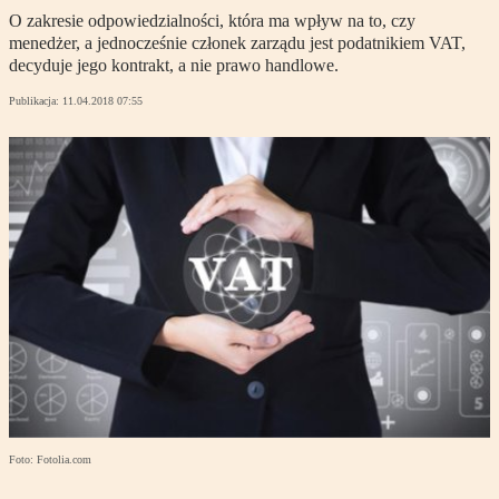
O zakresie odpowiedzialności, która ma wpływ na to, czy
menedżer, a jednocześnie członek zarządu jest podatnikiem VAT,
decyduje jego kontrakt, a nie prawo handlowe.
Publikacja:
11.04.2018 07:55
Foto: Fotolia.com