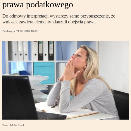
prawa podatkowego
Do odmowy interpretacji wystarczy samo przypuszczenie, że
wniosek zawiera elementy klauzuli obejścia prawa.
Publikacja:
21.03.2018 16:08
Foto: Adobe Stock