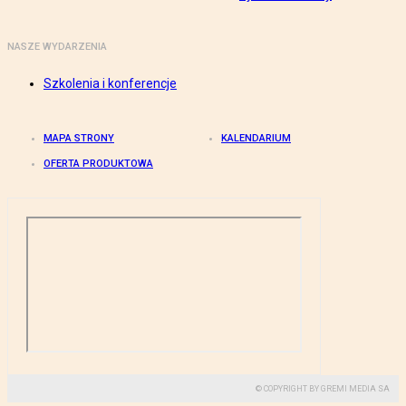
NASZE WYDARZENIA
Szkolenia i konferencje
MAPA STRONY
KALENDARIUM
OFERTA PRODUKTOWA
© COPYRIGHT BY GREMI MEDIA SA