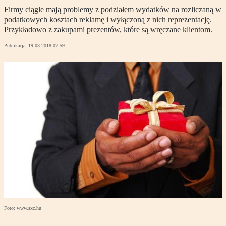
Firmy ciągle mają problemy z podziałem wydatków na rozliczaną w
podatkowych kosztach reklamę i wyłączoną z nich reprezentację.
Przykładowo z zakupami prezentów, które są wręczane klientom.
Publikacja:
19.03.2018 07:59
Foto: www.sxc.hu