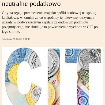
neutralne podatkowo
Gdy następuje przeniesienie majątku spółki osobowej na spółkę
kapitałową, w zamian za co wspólnicy tej pierwszej otrzymują
udziały w podwyższonym kapitale zakładowym podmiotu
przejmującego, nie skutkuje to powstaniem przychodu w CIT po
jego stronie.
Publikacja:
19.03.2018 04:40