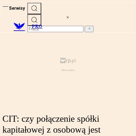
Serwisy
PRO
CIT: czy połączenie spółki
kapitałowej z osobową jest