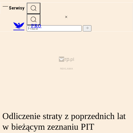
Serwisy
PRO
Odliczenie straty z poprzednich lat
w bieżącym zeznaniu PIT