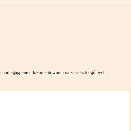
czas podlegają one udokumentowaniu na zasadach ogólnych.