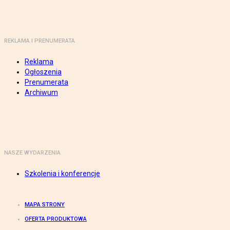
REKLAMA I PRENUMERATA
Reklama
Ogłoszenia
Prenumerata
Archiwum
NASZE WYDARZENIA
Szkolenia i konferencje
MAPA STRONY
OFERTA PRODUKTOWA