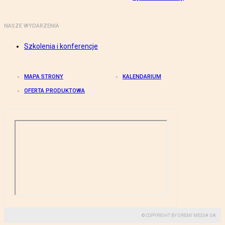
NASZE WYDARZENIA
Szkolenia i konferencje
MAPA STRONY
KALENDARIUM
OFERTA PRODUKTOWA
© COPYRIGHT BY GREMI MEDIA SA