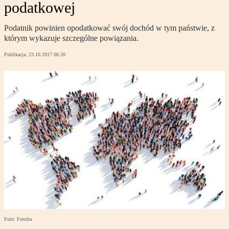
podatkowej
Podatnik powinien opodatkować swój dochód w tym państwie, z
którym wykazuje szczególne powiązania.
Publikacja:
23.10.2017 06:20
Foto: Fotolia