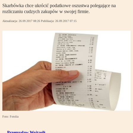
Skarbówka chce ukrócić podatkowe oszustwa polegające na
rozliczaniu cudzych zakupów w swojej firmie.
Aktualizacja:
26.09.2017 08:26
Publikacja:
26.09.2017 07:15
Foto: Fotolia
Przemysław Wojtasik