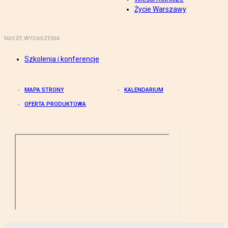
Życie Warszawy
NASZE WYDARZENIA
Szkolenia i konferencje
MAPA STRONY
KALENDARIUM
OFERTA PRODUKTOWA