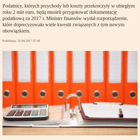
Podatnicy, których przychody lub koszty przekroczyły w ubiegłym
roku 2 mln euro, będą musieli przygotować dokumentację
podatkową za 2017 r. Minister finansów wydał rozporządzenie,
które doprecyzowało wiele kwestii związanych z tym nowym
obowiązkiem.
Publikacja:
25.09.2017 07:00