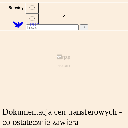
Serwisy
PRO
Dokumentacja cen transferowych -
co ostatecznie zawiera