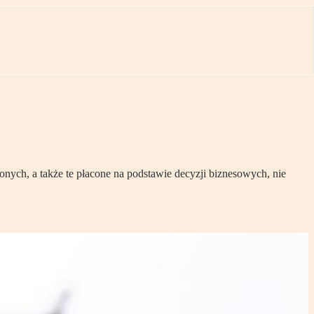
ych, a także te płacone na podstawie decyzji biznesowych, nie