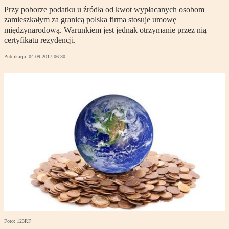
Przy poborze podatku u źródła od kwot wypłacanych osobom
zamieszkałym za granicą polska firma stosuje umowę
międzynarodową. Warunkiem jest jednak otrzymanie przez nią
certyfikatu rezydencji.
Publikacja:
04.09.2017 06:30
Foto: 123RF