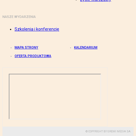
NASZE WYDARZENIA
Szkolenia i konferencje
MAPA STRONY
KALENDARIUM
OFERTA PRODUKTOWA
© COPYRIGHT BY GREMI MEDIA SA