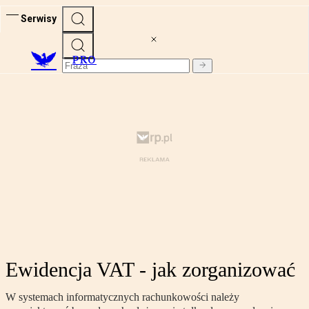
Serwisy
PRO
Ewidencja VAT - jak zorganizować
W systemach informatycznych rachunkowości należy