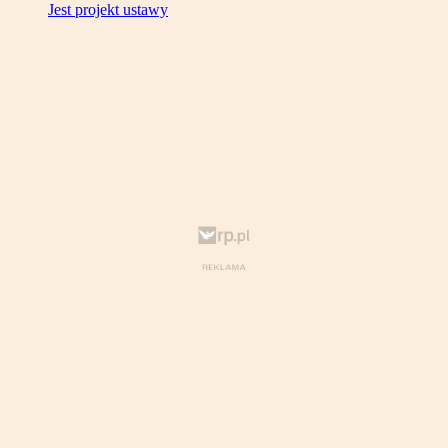
Jest projekt ustawy