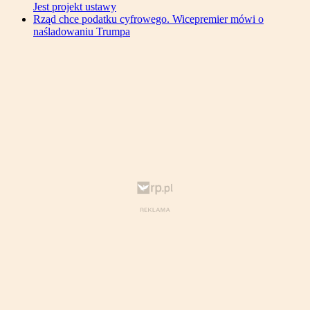
Jest projekt ustawy
Rząd chce podatku cyfrowego. Wicepremier mówi o
naśladowaniu Trumpa