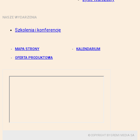
NASZE WYDARZENIA
Szkolenia i konferencje
MAPA STRONY
KALENDARIUM
OFERTA PRODUKTOWA
© COPYRIGHT BY GREMI MEDIA SA