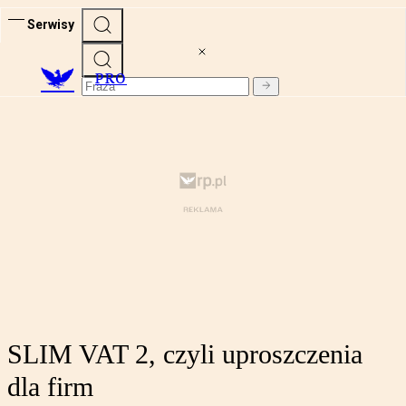
Serwisy
PRO
SLIM VAT 2, czyli uproszczenia
dla firm