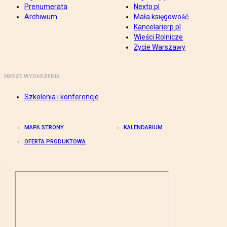
Prenumerata
Nexto.pl
Archiwum
Mała księgowość
Kancelarierp.pl
Wieści Rolnicze
Życie Warszawy
NASZE WYDARZENIA
Szkolenia i konferencje
MAPA STRONY
KALENDARIUM
OFERTA PRODUKTOWA