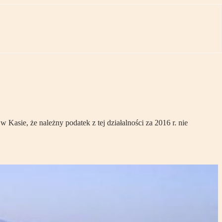
sie, że należny podatek z tej działalności za 2016 r. nie