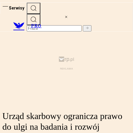
Serwisy
PRO
Urząd skarbowy ogranicza prawo
do ulgi na badania i rozwój