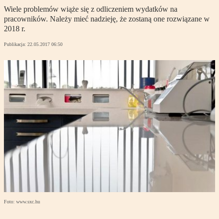
Wiele problemów wiąże się z odliczeniem wydatków na
pracowników. Należy mieć nadzieję, że zostaną one rozwiązane w
2018 r.
Publikacja:
22.05.2017 06:50
Foto: www.sxc.hu