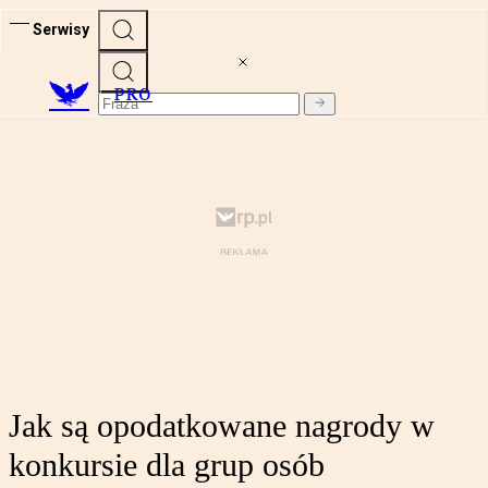
Serwisy
PRO
Jak są opodatkowane nagrody w
konkursie dla grup osób