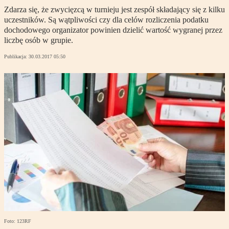
Zdarza się, że zwycięzcą w turnieju jest zespół składający się z kilku
uczestników. Są wątpliwości czy dla celów rozliczenia podatku
dochodowego organizator powinien dzielić wartość wygranej przez
liczbę osób w grupie.
Publikacja:
30.03.2017 05:50
Foto: 123RF