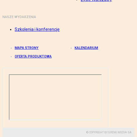
NASZE WYDARZENIA
Szkolenia i konferencje
MAPA STRONY
KALENDARIUM
OFERTA PRODUKTOWA
© COPYRIGHT BY GREMI MEDIA SA