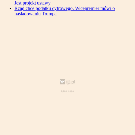
Jest projekt ustawy
Rząd chce podatku cyfrowego. Wicepremier mówi o
naśladowaniu Trumpa