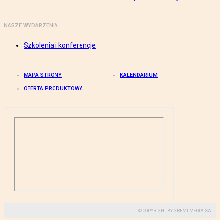
NASZE WYDARZENIA
Szkolenia i konferencje
MAPA STRONY
KALENDARIUM
OFERTA PRODUKTOWA
© COPYRIGHT BY GREMI MEDIA SA