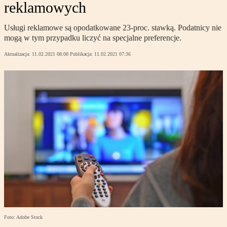
reklamowych
Usługi reklamowe są opodatkowane 23-proc. stawką. Podatnicy nie
mogą w tym przypadku liczyć na specjalne preferencje.
Aktualizacja:
11.02.2021 08:08
Publikacja:
11.02.2021 07:36
Foto: Adobe Stock