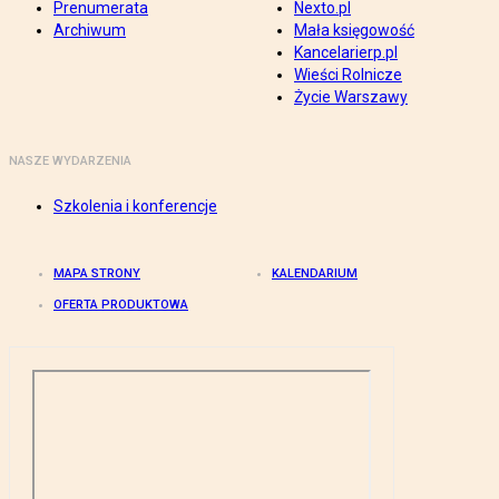
Prenumerata
Nexto.pl
Archiwum
Mała księgowość
Kancelarierp.pl
Wieści Rolnicze
Życie Warszawy
NASZE WYDARZENIA
Szkolenia i konferencje
MAPA STRONY
KALENDARIUM
OFERTA PRODUKTOWA