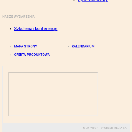
NASZE WYDARZENIA
Szkolenia i konferencje
MAPA STRONY
KALENDARIUM
OFERTA PRODUKTOWA
© COPYRIGHT BY GREMI MEDIA SA