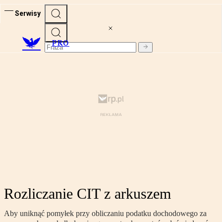
Serwisy
PRO
Rozliczanie CIT z arkuszem
Aby uniknąć pomyłek przy obliczaniu podatku dochodowego za