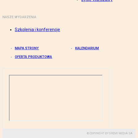
NASZE WYDARZENIA
Szkolenia i konferencje
MAPA STRONY
KALENDARIUM
OFERTA PRODUKTOWA
© COPYRIGHT BY GREMI MEDIA SA