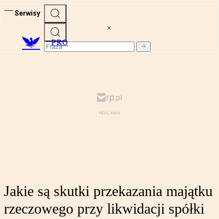
Serwisy
PRO
Jakie są skutki przekazania majątku
rzeczowego przy likwidacji spółki