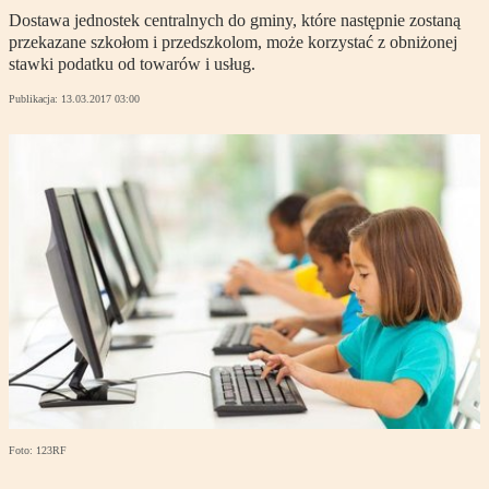
Dostawa jednostek centralnych do gminy, które następnie zostaną
przekazane szkołom i przedszkolom, może korzystać z obniżonej
stawki podatku od towarów i usług.
Publikacja:
13.03.2017 03:00
Foto: 123RF