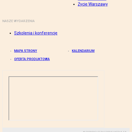
Życie Warszawy
NASZE WYDARZENIA
Szkolenia i konferencje
MAPA STRONY
KALENDARIUM
OFERTA PRODUKTOWA