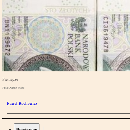
Pieniądze
Foto: Adobe Stock
Paweł Rochowicz
Powiązane