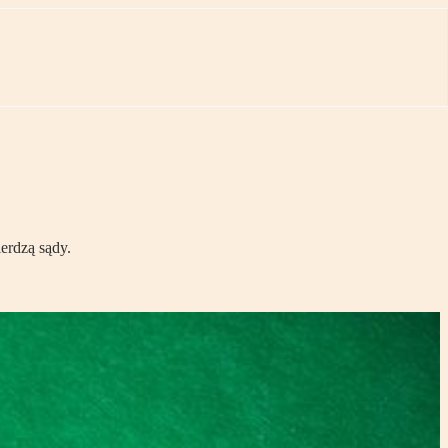
erdzą sądy.