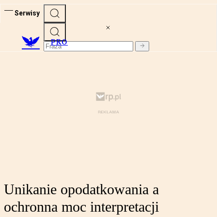
Serwisy
PRO
Unikanie opodatkowania a
ochronna moc interpretacji