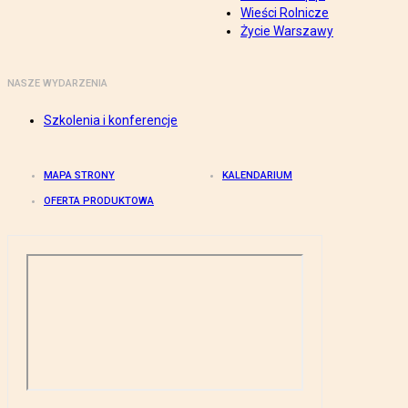
Wieści Rolnicze
Życie Warszawy
NASZE WYDARZENIA
Szkolenia i konferencje
MAPA STRONY
KALENDARIUM
OFERTA PRODUKTOWA