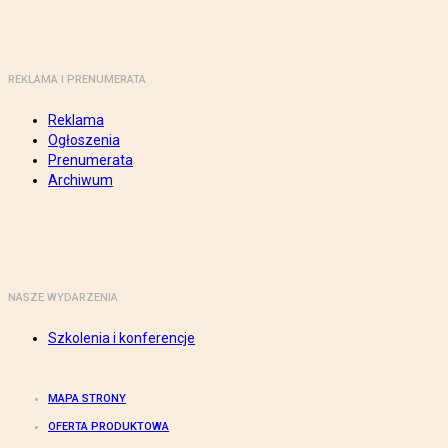
REKLAMA I PRENUMERATA
Reklama
Ogłoszenia
Prenumerata
Archiwum
NASZE WYDARZENIA
Szkolenia i konferencje
MAPA STRONY
OFERTA PRODUKTOWA