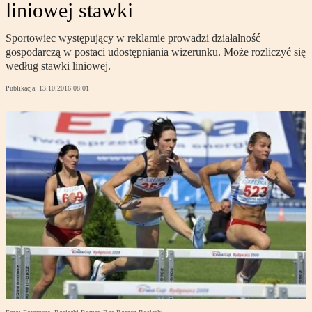
liniowej stawki
Sportowiec występujący w reklamie prowadzi działalność
gospodarczą w postaci udostępniania wizerunku. Może rozliczyć się
według stawki liniowej.
Publikacja:
13.10.2016 08:01