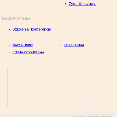
Życie Warszawy
NASZE WYDARZENIA
Szkolenia i konferencje
MAPA STRONY
KALENDARIUM
OFERTA PRODUKTOWA