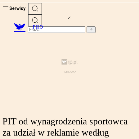
Serwisy
PRO
PIT od wynagrodzenia sportowca
za udział w reklamie według