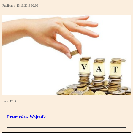
Publikacja:
13.10.2016 02:00
Foto: 123RF
Przemysław Wojtasik