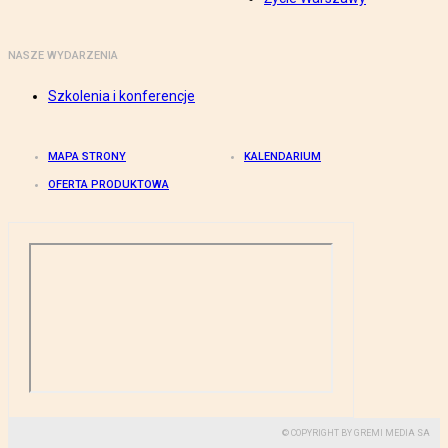
NASZE WYDARZENIA
Szkolenia i konferencje
MAPA STRONY
KALENDARIUM
OFERTA PRODUKTOWA
© COPYRIGHT BY GREMI MEDIA SA