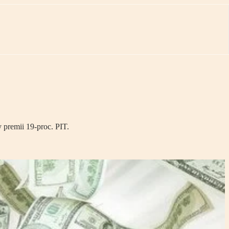
premii 19-proc. PIT.