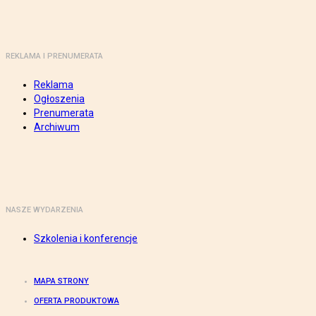
REKLAMA I PRENUMERATA
Reklama
Ogłoszenia
Prenumerata
Archiwum
NASZE WYDARZENIA
Szkolenia i konferencje
MAPA STRONY
OFERTA PRODUKTOWA