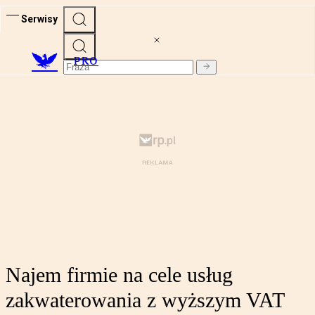
Serwisy
PRO
Najem firmie na cele usług
zakwaterowania z wyższym VAT